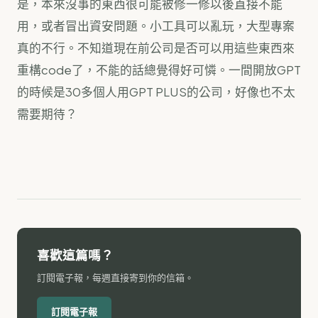
是，本來沒事的東西很可能被修一修以後直接不能
用，或者冒出資安問題。小工具可以亂玩，大型專案
真的不行。不知道現在前公司是否可以用這些東西來
重構code了，不能的話總覺得好可憐。一間開放GPT
的時候是30多個人用GPT PLUS的公司，好像也不太
需要期待？
喜歡這篇嗎？
訂閱電子報，每週直接寄到你的信箱。
訂閱電子報