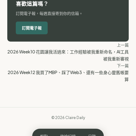
喜歡這篇嗎？
訂閱電子報，每週直接寄到你的信箱。
訂閱電子報
上一篇
2026 Week10 花園讓我活過來：工作經驗被我重新命名，AI工具
被我重新審視
下一篇
2026 Week12 我買了MBP、踩了Web3、還有一些身心靈舊帳要
算
© 2026 Claire Daily