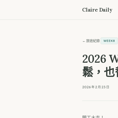
Claire Daily
← 旅途紀錄
WEEK8
2026
鬆，也
2026 年 2 月 23 日
開工大吉！