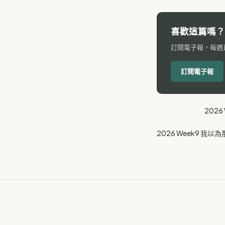
喜歡這篇嗎？
訂閱電子報，每週
訂閱電子報
202
2026 Week9 我以為