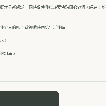
概就是新網域， 同時促使我應該要快點開始做個人網站！ 
我分享的嗎？ 歡迎隨時回信告訴我喔！
eek！
的Claire