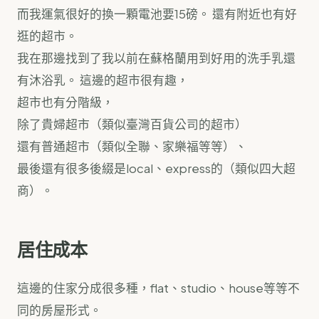
而我運氣很好的換一顆電池要15磅。 還有附近也有好
逛的超市。
我在那邊找到了我以前在蘇格蘭用到好用的洗手乳還
有沐浴乳。 這邊的超市很有趣，
超市也有分階級，
除了貴婦超市（類似臺灣百貨公司的超市）
還有普通超市（類似全聯、家樂福等等）、
最後還有很多後綴是local、express的（類似四大超
商）。
居住成本
這邊的住家分成很多種，flat、studio、house等等不
同的房屋形式。