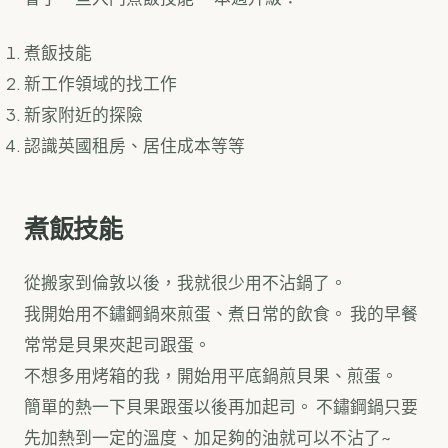
煮飯技能
新工作領域的找工作
新家附近的探險
認識英國租房、居住成本等等
煮飯技能
從搬家到倫敦以後，我就很少用不沾鍋了。
我開始用不鏽鋼鍋來煎蛋、煮日常的飲食。 我的早餐
常常是貝果夾起司跟蛋。
不想多用烤箱的我，開始用平底鍋煎貝果、煎蛋。
簡單的熱一下貝果跟蛋以後再加起司。 不鏽鋼鍋只要
先加熱到一定的溫度、加足夠的油就可以不沾了~