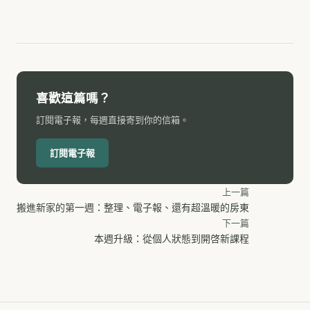
喜歡這篇嗎？
訂閱電子報，每週直接寄到你的信箱。
訂閱電子報
上一篇
搬進新家的第一週：整理、電子報、還有超溫暖的房東
下一篇
本週升級：從個人狀態到開啓新課程